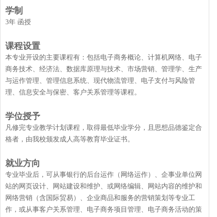
学制
3年 函授
课程设置
本专业开设的主要课程有：包括电子商务概论、计算机网络、电子
商务技术、经济法、数据库原理与技术、市场营销、管理学、生产
与运作管理、管理信息系统、现代物流管理、电子支付与风险管
理、信息安全与保密、客户关系管理等课程。
学位授予
凡修完专业教学计划课程，取得最低毕业学分，且思想品德鉴定合
格者，由我校颁发成人高等教育毕业证书。
就业方向
专业毕业后，可从事银行的后台运作（网络运作）、企事业单位网
站的网页设计、网站建设和维护、或网络编辑、网站内容的维护和
网络营销（含国际贸易）、企业商品和服务的营销策划等专业工
作，或从事客户关系管理、电子商务项目管理、电子商务活动的策