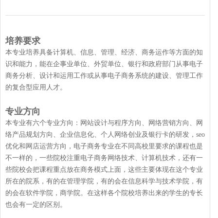
培养要求
本专业培养具备计算机、信息、管理、经济、商务运作等方面的知
识和能力，能在企事业单位、外贸单位、银行和政府部门从事电子
商务分析、设计和运用工作或从事电子商务系统的建设、管理工作
的复合型应用人才。
专业方向
本专业有六个专业方向：网站设计与程序方向、网络营销方向、网
络产品规划方向、企业信息化、个人网络创业及银行卡的研发，seo
优化和网店运营方向，电子商务专业在不同高校里要求的课程也是
不一样的，一些院校注重电子商务网络技术、计算机技术，还有一
些院校会把课程重点放在商务模式上面，这些主要体现在这个专业
所在的院系，有的在管理学院，有的会在信息科学与技术学院，有
的会在软件学院，商学院。在这样各个院校培养出来的学生的专长
也会有一定的区别。