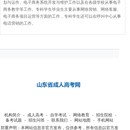
划与运作、电子商务系统开发与维护工作以及在各级学校从事电子
商务教学等工作。专科学生毕业生主要从事网络营销、网络客服、
电子商务项目运营等方面的工作，专科学生还可以在呼叫中心从事
电话营销的工作。
机构简介
-
成人高考
-
自学考试
-
网络教育
-
招生院校
-
备考试题
-
招生问答
-
联系我们
-
网站地图
-
手机网站
郑重声明：本网站信息非官方发布，仅供参考，所有信息以官方发