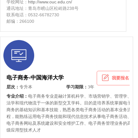
学校网址：
http://www.ouc.edu.cn/
通讯地址：青岛市崂山区松岭路238号
联系电话：0532-66782730
邮编：266100
电子商务-中国海洋大学
我要报名
层次：
专升本
学习期限：
3年
专业介绍：
电子商务专业是融计算机科学、市场营销学、管理学、
法学和现代物流于一体的新型交叉学科。目的是培养系统掌握电子
商务的基础知识和基本技能，熟悉各类电子商务活动的基本业务流
程，能熟练运用电子商务技能和现代信息技术从事电子商务活动、
电子商务网站及系统建设和安全维护工作、电子商务管理业务的高
级应用型技术人才