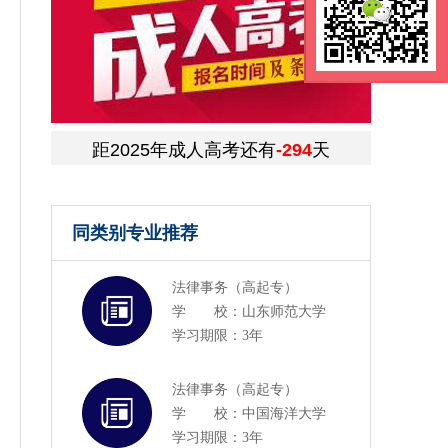
距2025年成人高考还有
-294
天
同类别专业推荐
法律事务（高起专）
学 校：山东师范大学
学习期限：3年
法律事务（高起专）
学 校：中国海洋大学
学习期限：3年