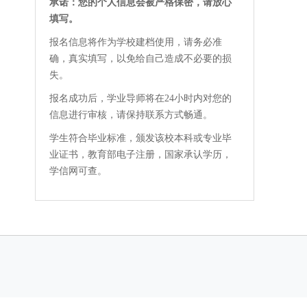
承诺：您的个人信息会被严格保密，请放心
填写。
报名信息将作为学校建档使用，请务必准
确，真实填写，以免给自己造成不必要的损
失。
报名成功后，学业导师将在24小时内对您的
信息进行审核，请保持联系方式畅通。
学生符合毕业标准，颁发该校本科或专业毕
业证书，教育部电子注册，国家承认学历，
学信网可查。