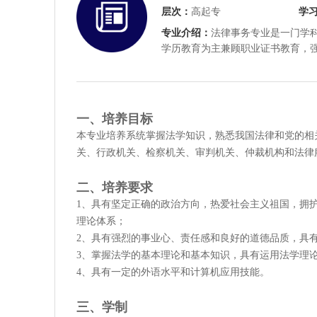
层次：
高起专
学
专业介绍：
法律事务专业是一门学
学历教育为主兼顾职业证书教育，
一、培养目标
本专业培养系统掌握法学知识，熟悉我国法律和党的相
关、行政机关、检察机关、审判机关、仲裁机构和法律
二、培养要求
1、具有坚定正确的政治方向，热爱社会主义祖国，拥
理论体系；
2、具有强烈的事业心、责任感和良好的道德品质，具
3、掌握法学的基本理论和基本知识，具有运用法学理
4、具有一定的外语水平和计算机应用技能。
三、学制