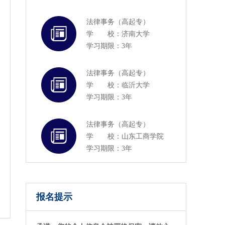
法律事务（高起专）
学 校：济南大学
学习期限：3年
法律事务（高起专）
学 校：临沂大学
学习期限：3年
法律事务（高起专）
学 校：山东工商学院
学习期限：3年
报名提示