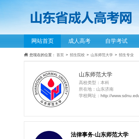
网站首页
成人高考
自学考试
您现在的位置：
首页
>
招生院校
>
山东师范大学
>
招生专业
山东师范大学
高校类型：本科
所在地：山东济南
学校网址：
http://www.sdnu.ed
法律事务-山东师范大学