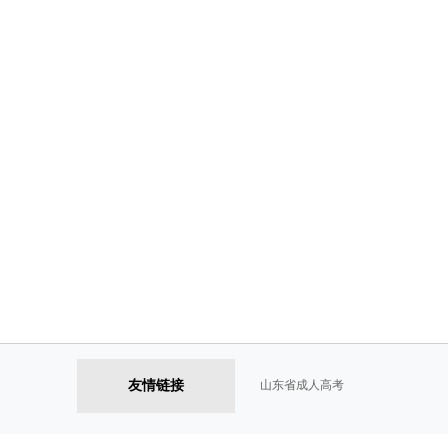
友情链接
山东省成人高考