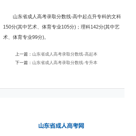
山东省成人高考录取分数线-高中起点升专科的文科
150分(其中艺术、体育专业105分)；理科142分(其中艺
术、体育专业99分)。
上一篇：
山东省成人高考录取分数线-高起本
下一篇：
山东省成人高考录取分数线-专升本