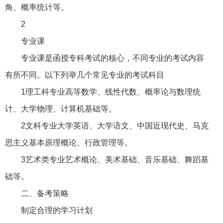
角、概率统计等。
2
专业课
专业课是函授专科考试的核心，不同专业的考试内容
有所不同。以下列举几个常见专业的考试科目
1理工科专业高等数学、线性代数、概率论与数理统
计、大学物理、计算机基础等。
2文科专业大学英语、大学语文、中国近现代史、马克
思主义基本原理概论、行政管理等。
3艺术类专业艺术概论、美术基础、音乐基础、舞蹈基
础等。
二、备考策略
制定合理的学习计划