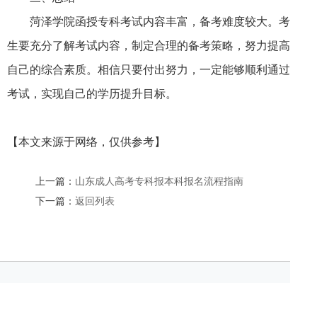
菏泽学院函授专科考试内容丰富，备考难度较大。考
生要充分了解考试内容，制定合理的备考策略，努力提高
自己的综合素质。相信只要付出努力，一定能够顺利通过
考试，实现自己的学历提升目标。
【本文来源于网络，仅供参考】
上一篇：
山东成人高考专科报本科报名流程指南
下一篇：
返回列表