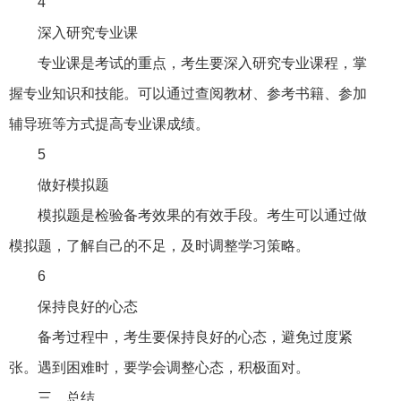
4
深入研究专业课
专业课是考试的重点，考生要深入研究专业课程，掌
握专业知识和技能。可以通过查阅教材、参考书籍、参加
辅导班等方式提高专业课成绩。
5
做好模拟题
模拟题是检验备考效果的有效手段。考生可以通过做
模拟题，了解自己的不足，及时调整学习策略。
6
保持良好的心态
备考过程中，考生要保持良好的心态，避免过度紧
张。遇到困难时，要学会调整心态，积极面对。
三、总结