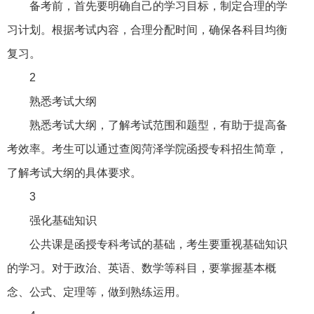
备考前，首先要明确自己的学习目标，制定合理的学
习计划。根据考试内容，合理分配时间，确保各科目均衡
复习。
2
熟悉考试大纲
熟悉考试大纲，了解考试范围和题型，有助于提高备
考效率。考生可以通过查阅菏泽学院函授专科招生简章，
了解考试大纲的具体要求。
3
强化基础知识
公共课是函授专科考试的基础，考生要重视基础知识
的学习。对于政治、英语、数学等科目，要掌握基本概
念、公式、定理等，做到熟练运用。