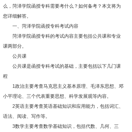
么，菏泽学院函授专科需要考什么？如何备考？本文将为
您详细解答。
一、菏泽学院函授专科考试内容
菏泽学院函授专科的考试内容主要包括公共课和专业
课两部分。
公共课
公共课是函授专科考试的基础，主要包括以下几门课
程
1政治主要考查马克思主义基本原理、毛泽东思想、邓
小平理论、三个代表重要思想、科学发展观等内容。
2英语主要考查英语基础知识和应用能力，包括词汇、
语法、阅读、写作等。
3数学主要考查数学基础知识，包括代数、几何、三