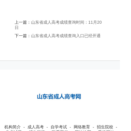
上一篇：
山东省成人高考成绩查询时间：11月20
日
下一篇：
山东省成人高考成绩查询入口已经开通
机构简介
-
成人高考
-
自学考试
-
网络教育
-
招生院校
-